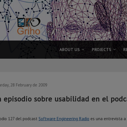
ABOUT US
PROJECTS
R
rday, 28 February de 2009
 episodio sobre usabilidad en el pod
sodio 127 del podcast
Software Engineering Radio
es una entrevista a