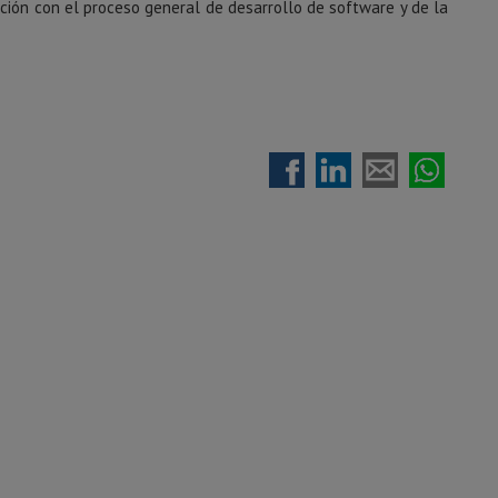
lación con el proceso general de desarrollo de software y de la