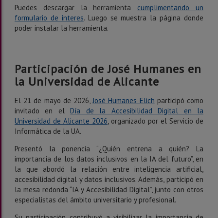
Puedes descargar la herramienta
cumplimentando un
formulario de interes
. Luego se muestra la página donde
poder instalar la herramienta.
Participación de José Humanes en
la Universidad de Alicante
El 21 de mayo de 2026,
José Humanes Elich
participó como
invitado en el
Día de la Accesibilidad Digital en la
Universidad de Alicante 2026
, organizado por el Servicio de
Informática de la UA.
Presentó la ponencia “¿Quién entrena a quién? La
importancia de los datos inclusivos en la IA del futuro”, en
la que abordó la relación entre inteligencia artificial,
accesibilidad digital y datos inclusivos. Además, participó en
la mesa redonda “IA y Accesibilidad Digital”, junto con otros
especialistas del ámbito universitario y profesional.
Su participación contribuyó a visibilizar la importancia de