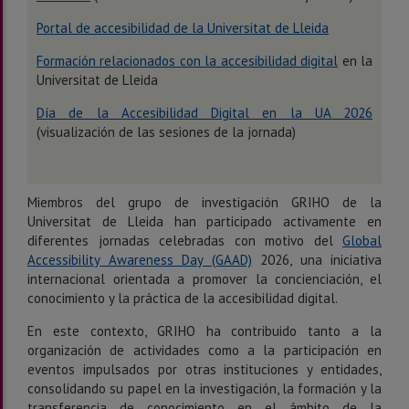
Portal de accesibilidad de la Universitat de Lleida
Formación relacionados con la accesibilidad digital
en la
Universitat de Lleida
Día de la Accesibilidad Digital en la UA 2026
(visualización de las sesiones de la jornada)
Miembros del grupo de investigación GRIHO de la
Universitat de Lleida han participado activamente en
diferentes jornadas celebradas con motivo del
Global
Accessibility Awareness Day (GAAD)
2026, una iniciativa
internacional orientada a promover la concienciación, el
conocimiento y la práctica de la accesibilidad digital.
En este contexto, GRIHO ha contribuido tanto a la
organización de actividades como a la participación en
eventos impulsados por otras instituciones y entidades,
consolidando su papel en la investigación, la formación y la
transferencia de conocimiento en el ámbito de la