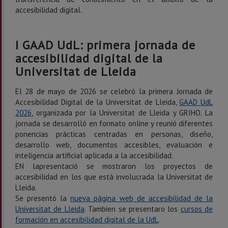
accesibilidad digital.
I GAAD UdL: primera jornada de
accesibilidad digital de la
Universitat de Lleida
El 28 de mayo de 2026 se celebró la primera Jornada de
Accesibilidad Digital de la Universitat de Lleida,
GAAD UdL
2026
, organizada por la Universitat de Lleida y GRIHO. La
jornada se desarrolló en formato online y reunió diferentes
ponencias prácticas centradas en personas, diseño,
desarrollo web, documentos accesibles, evaluación e
inteligencia artificial aplicada a la accesibilidad.
EN lapresentació se mostraron los proyectos de
accesibilidad en los que está involucrada la Universitat de
Lleida.
Se presentó la
nueva página web de accesibilidad de la
Universitat de Lleida
. Tambien se presentaro los
cursos de
formación en accesibilidad digital de la UdL
.