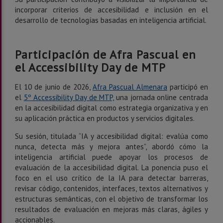
incorporar criterios de accesibilidad e inclusión en el
desarrollo de tecnologías basadas en inteligencia artificial.
Participación de Afra Pascual en
el Accessibility Day de MTP
El 10 de junio de 2026,
Afra Pascual Almenara
participó en
el
5º Accessibility Day de MTP,
una jornada online centrada
en la accesibilidad digital como estrategia organizativa y en
su aplicación práctica en productos y servicios digitales.
Su sesión, titulada “IA y accesibilidad digital: evalúa como
nunca, detecta más y mejora antes”, abordó cómo la
inteligencia artificial puede apoyar los procesos de
evaluación de la accesibilidad digital. La ponencia puso el
foco en el uso crítico de la IA para detectar barreras,
revisar código, contenidos, interfaces, textos alternativos y
estructuras semánticas, con el objetivo de transformar los
resultados de evaluación en mejoras más claras, ágiles y
accionables.