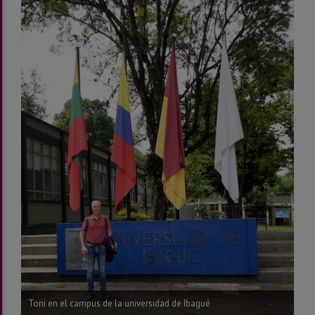
Toni en el campus de la universidad de Ibagué