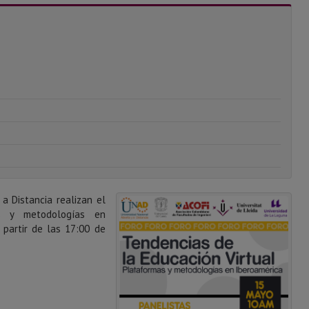
 a Distancia realizan el
as y metodologías en
 partir de las 17:00 de